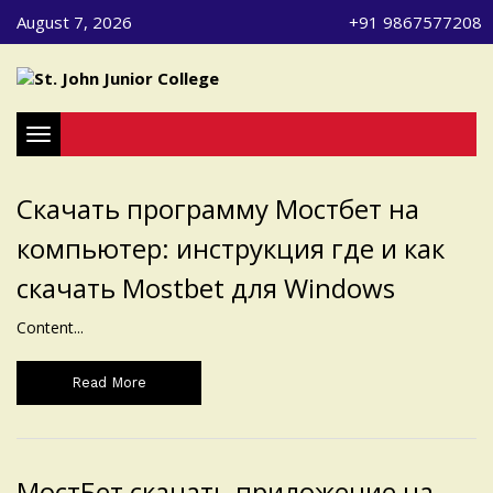
August 7, 2026
+91 9867577208
Toggle navigation
Скачать программу Мостбет на
компьютер: инструкция где и как
скачать Mostbet для Windows
Content...
Read More
МостБет скачать приложение на