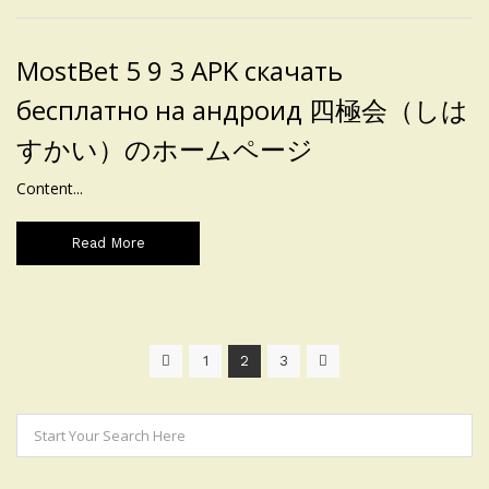
MostBet 5 9 3 APK скачать
бесплатно на андроид 四極会（しは
すかい）のホームページ
Content...
Read More
1
2
3