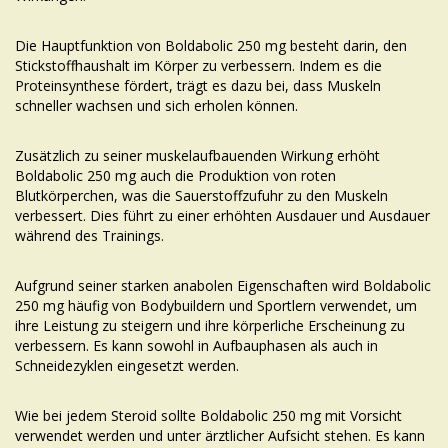
Die Hauptfunktion von Boldabolic 250 mg besteht darin, den
Stickstoffhaushalt im Körper zu verbessern. Indem es die
Proteinsynthese fördert, trägt es dazu bei, dass Muskeln
schneller wachsen und sich erholen können.
Zusätzlich zu seiner muskelaufbauenden Wirkung erhöht
Boldabolic 250 mg auch die Produktion von roten
Blutkörperchen, was die Sauerstoffzufuhr zu den Muskeln
verbessert. Dies führt zu einer erhöhten Ausdauer und Ausdauer
während des Trainings.
Aufgrund seiner starken anabolen Eigenschaften wird Boldabolic
250 mg häufig von Bodybuildern und Sportlern verwendet, um
ihre Leistung zu steigern und ihre körperliche Erscheinung zu
verbessern. Es kann sowohl in Aufbauphasen als auch in
Schneidezyklen eingesetzt werden.
Wie bei jedem Steroid sollte Boldabolic 250 mg mit Vorsicht
verwendet werden und unter ärztlicher Aufsicht stehen. Es kann