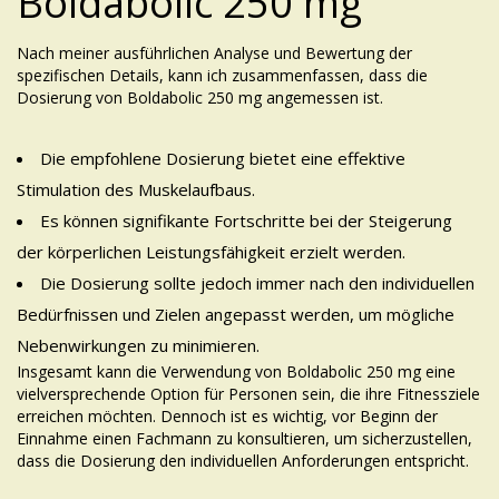
Boldabolic 250 mg
Nach meiner ausführlichen Analyse und Bewertung der
spezifischen Details, kann ich zusammenfassen, dass die
Dosierung von Boldabolic 250 mg angemessen ist.
Die empfohlene Dosierung bietet eine effektive
Stimulation des Muskelaufbaus.
Es können signifikante Fortschritte bei der Steigerung
der körperlichen Leistungsfähigkeit erzielt werden.
Die Dosierung sollte jedoch immer nach den individuellen
Bedürfnissen und Zielen angepasst werden, um mögliche
Nebenwirkungen zu minimieren.
Insgesamt kann die Verwendung von Boldabolic 250 mg eine
vielversprechende Option für Personen sein, die ihre Fitnessziele
erreichen möchten. Dennoch ist es wichtig, vor Beginn der
Einnahme einen Fachmann zu konsultieren, um sicherzustellen,
dass die Dosierung den individuellen Anforderungen entspricht.