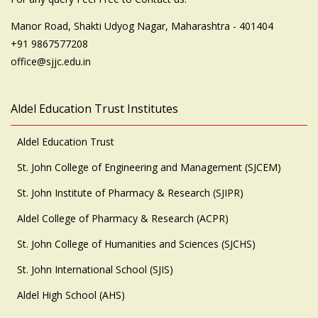
Manor Road, Shakti Udyog Nagar, Maharashtra - 401404
+91 9867577208
office@sjjc.edu.in
Aldel Education Trust Institutes
Aldel Education Trust
St. John College of Engineering and Management (SJCEM)
St. John Institute of Pharmacy & Research (SJIPR)
Aldel College of Pharmacy & Research (ACPR)
St. John College of Humanities and Sciences (SJCHS)
St. John International School (SJIS)
Aldel High School (AHS)