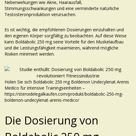
Nebenwirkungen wie Akne, Haarausfall,
Stimmungsschwankungen und eine verminderte natürliche
Testosteronproduktion verursachen.
Es ist wichtig, die empfohlenen Dosierungen einzuhalten und
den eigenen Körper sorgfältig zu beobachten. Auf diese Weise
kann Boldabolic 250 mg seine Vorteile für den Muskelaufbau
und die Leistungsfähigkeit maximieren, während mögliche
Risiken minimiert werden.
Holen Sie sich Boldabolic 250 mg Boldenon Undecylenat Arenis
Medico für intensive Trainingseinheiten –
https://steroidelegalkaufen.com/produkt/boldabolic-250-mg-
boldenon-undecylenat-arenis-medico/
Die Dosierung von