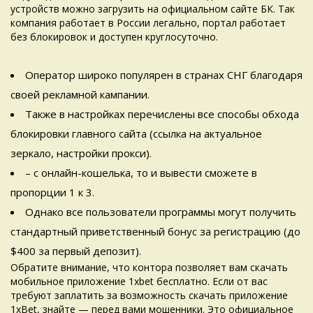
устройств можно загрузить на официальном сайте БК. Так
компания работает в России легально, портал работает
без блокировок и доступен круглосуточно.
Оператор широко популярен в странах СНГ благодаря
своей рекламной кампании.
Также в настройках перечислены все способы обхода
блокировки главного сайта (ссылка на актуальное
зеркало, настройки прокси).
– с онлайн-кошелька, то и вывести сможете в
пропорции 1 к 3.
Однако все пользователи программы могут получить
стандартный приветственный бонус за регистрацию (до
$400 за первый депозит).
Обратите внимание, что контора позволяет вам скачать
мобильное приложение 1xbet бесплатно. Если от вас
требуют заплатить за возможность скачать приложение
1xBet, знайте — перед вами мошенники. Это официальное