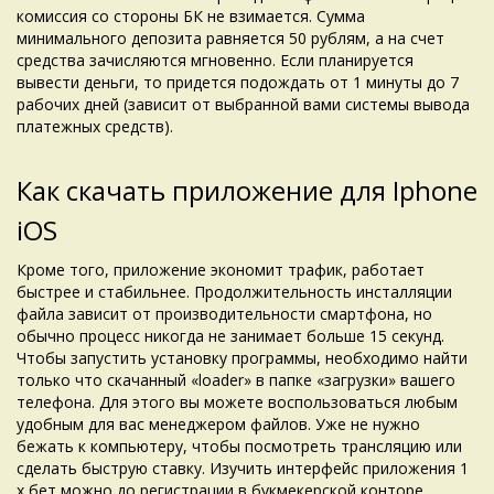
комиссия со стороны БК не взимается. Сумма
минимального депозита равняется 50 рублям, а на счет
средства зачисляются мгновенно. Если планируется
вывести деньги, то придется подождать от 1 минуты до 7
рабочих дней (зависит от выбранной вами системы вывода
платежных средств).
Как скачать приложение для Iphone
iOS
Кроме того, приложение экономит трафик, работает
быстрее и стабильнее. Продолжительность инсталляции
файла зависит от производительности смартфона, но
обычно процесс никогда не занимает больше 15 секунд.
Чтобы запустить установку программы, необходимо найти
только что скачанный «loader» в папке «загрузки» вашего
телефона. Для этого вы можете воспользоваться любым
удобным для вас менеджером файлов. Уже не нужно
бежать к компьютеру, чтобы посмотреть трансляцию или
сделать быструю ставку. Изучить интерфейс приложения 1
х бет можно до регистрации в букмекерской конторе.