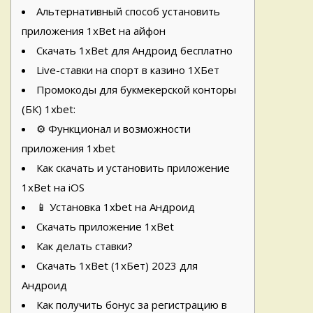
Альтернативный способ установить
приложения 1xBet на айфон
Скачать 1xBet для Андроид бесплатно
Live-ставки на спорт в казино 1ХБет
Промокоды для букмекерской конторы
(БК) 1xbet:
⚙ Функционал и возможности
приложения 1xbet
Как скачать и установить приложение
1xBet на iOS
📱 Установка 1xbet на Андроид
Скачать приложение 1xBet
Как делать ставки?
Скачать 1xBet (1хБет) 2023 для
Андроид
Как получить бонус за регистрацию в