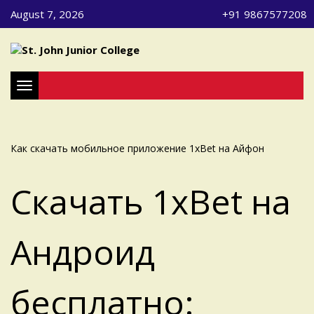
August 7, 2026
+91 9867577208
Toggle navigation
Как скачать мобильное приложение 1xBet на Айфон
Скачать 1xBet на
Андроид
бесплатно: