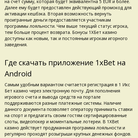
на счет сумму, которая будет эквивалентна 5 EUR и более.
Далее ему будет предоставлен действующий промокод для
активации кешбэка. Вторая возможность вернуть
проигранные деньги предоставляется участникам
программы лояльности. Чем выше текущий статус игрока,
тем больше процент возврата. Бонусы 1ХБет казино
доступны как новым, так и постоянным игрокам игорного
заведения.
Где скачать приложение 1xBet на
Android
Самым удобным вариантом считается регистрация в 1 Икс
Бет казино через электронную почту. Для пополнения
игрового счета и вывода средств на портале
поддерживаются разные платежные системы. Наличие
данного документа позволяет оператору принимать ставки
на спорт и предлагать своим гостям сертифицированные
слоты, видеопокер и моментальные лотереи. В 1XBet
казино действует продуманная программа лояльности и
регулярно проходят розыгрыши крупных денежных фондов.