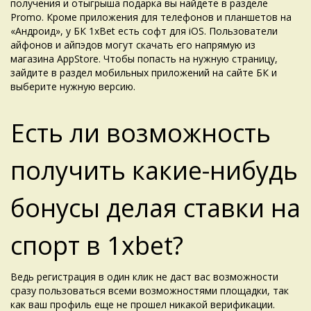
получения и отыгрыша подарка вы найдете в разделе
Promo. Кроме приложения для телефонов и планшетов на
«Андроид», у БК 1xBet есть софт для iOS. Пользователи
айфонов и айпэдов могут скачать его напрямую из
магазина AppStore. Чтобы попасть на нужную страницу,
зайдите в раздел мобильных приложений на сайте БК и
выберите нужную версию.
Есть ли возможность
получить какие-нибудь
бонусы делая ставки на
спорт в 1xbet?
Ведь регистрация в один клик не даст вас возможности
сразу пользоваться всеми возможностями площадки, так
как ваш профиль еще не прошел никакой верификации.