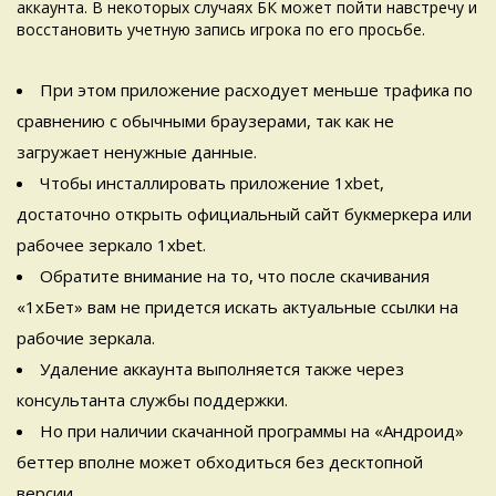
аккаунта. В некоторых случаях БК может пойти навстречу и
восстановить учетную запись игрока по его просьбе.
При этом приложение расходует меньше трафика по
сравнению с обычными браузерами, так как не
загружает ненужные данные.
Чтобы инсталлировать приложение 1xbet,
достаточно открыть официальный сайт букмеркера или
рабочее зеркало 1xbet.
Обратите внимание на то, что после скачивания
«1хБет» вам не придется искать актуальные ссылки на
рабочие зеркала.
Удаление аккаунта выполняется также через
консультанта службы поддержки.
Но при наличии скачанной программы на «Андроид»
беттер вполне может обходиться без десктопной
версии.