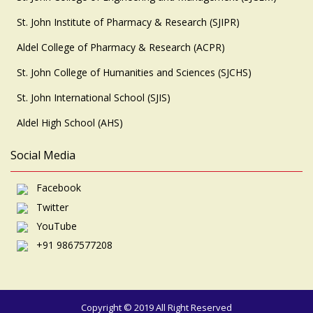
St. John Institute of Pharmacy & Research (SJIPR)
Aldel College of Pharmacy & Research (ACPR)
St. John College of Humanities and Sciences (SJCHS)
St. John International School (SJIS)
Aldel High School (AHS)
Social Media
Facebook
Twitter
YouTube
+91 9867577208
Copyright © 2019 All Right Reserved