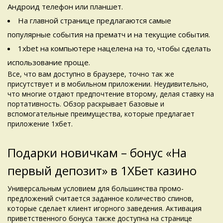
Андроид телефон или планшет.
На главной странице предлагаются самые
популярные события на прематч и на текущие события.
1xbet на компьютере нацелена на то, чтобы сделать
использование проще.
Все, что вам доступно в браузере, точно так же
присутствует и в мобильном приложении. Неудивительно,
что многие отдают предпочтение второму, делая ставку на
портативность. Обзор раскрывает базовые и
вспомогательные преимущества, которые предлагает
приложение 1хбет.
Подарки новичкам – бонус «На
первый депозит» в 1ХБет казино
Универсальным условием для большинства промо-
предложений считается заданное количество спинов,
которые сделает клиент игорного заведения. Активация
приветственного бонуса также доступна на странице