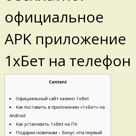
официальное
APK приложение
1хБет на телефон
Content
Официальный сайт казино 1xBet
Как поставить в приложении «1хБет» на
Android
Как установить 1xBet на ПК
Подарки новичкам – бонус «На первый