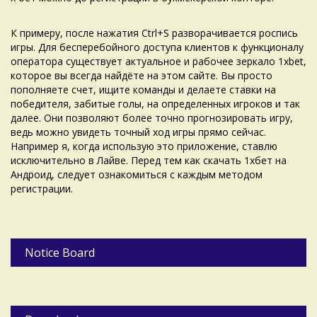
К примеру, после нажатия Ctrl+S разворачивается роспись
игры. Для бесперебойного доступа клиентов к функционалу
оператора существует актуальное и рабочее зеркало 1xbet,
которое вы всегда найдёте на этом сайте. Вы просто
пополняете счет, ищите команды и делаете ставки на
победителя, забитые голы, на определенных игроков и так
далее. Они позволяют более точно прогнозировать игру,
ведь можно увидеть точный ход игры прямо сейчас.
Например я, когда использую это приложение, ставлю
исключительно в Лайве. Перед тем как скачать 1хбет на
Андроид, следует ознакомиться с каждым методом
регистрации.
Notice Board