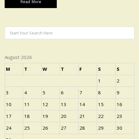
Read More
August 2026
M
T
W
T
F
S
S
1
2
3
4
5
6
7
8
9
10
11
12
13
14
15
16
17
18
19
20
21
22
23
24
25
26
27
28
29
30