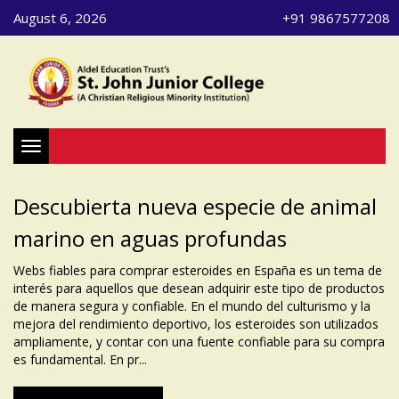
August 6, 2026
+91 9867577208
Toggle navigation
Descubierta nueva especie de animal
marino en aguas profundas
Webs fiables para comprar esteroides en España es un tema de
interés para aquellos que desean adquirir este tipo de productos
de manera segura y confiable. En el mundo del culturismo y la
mejora del rendimiento deportivo, los esteroides son utilizados
ampliamente, y contar con una fuente confiable para su compra
es fundamental. En pr...