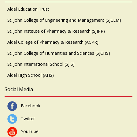
Aldel Education Trust
St. John College of Engineering and Management (SJCEM)
St. John Institute of Pharmacy & Research (SJIPR)
Aldel College of Pharmacy & Research (ACPR)
St. John College of Humanities and Sciences (SJCHS)
St. John International School (SJIS)
Aldel High School (AHS)
Social Media
Facebook
Twitter
YouTube