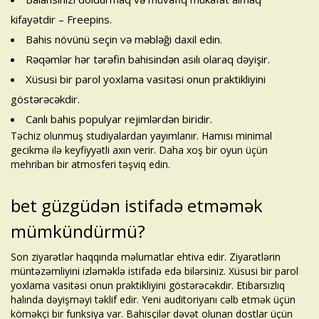
kifayətdir – Freepins.
Bahis növünü seçin və məbləği daxil edin.
Rəqəmlər hər tərəfin bahisindən asılı olaraq dəyişir.
Xüsusi bir parol yoxlama vasitəsi onun praktikliyini
göstərəcəkdir.
Canlı bahis populyar rejimlərdən biridir.
Təchiz olunmuş studiyalardan yayımlanır. Hamısı minimal
gecikmə ilə keyfiyyətli axın verir. Daha xoş bir oyun üçün
mehriban bir atmosferi təşviq edin.
bet güzgüdən istifadə etməmək
mümkündürmü?
Son ziyarətlər haqqında məlumatlar ehtiva edir. Ziyarətlərin
müntəzəmliyini izləməklə istifadə edə bilərsiniz. Xüsusi bir parol
yoxlama vasitəsi onun praktikliyini göstərəcəkdir. Etibarsızlıq
halında dəyişməyi təklif edir. Yeni auditoriyanı cəlb etmək üçün
köməkçi bir funksiya var. Bahisçilər dəvət olunan dostlar üçün