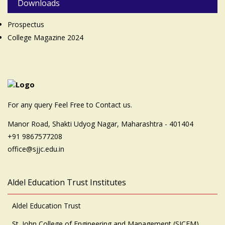
Downloads
Prospectus
College Magazine 2024
For any query Feel Free to Contact us.
Manor Road, Shakti Udyog Nagar, Maharashtra - 401404
+91 9867577208
office@sjjc.edu.in
Aldel Education Trust Institutes
Aldel Education Trust
St. John College of Engineering and Management (SJCEM)