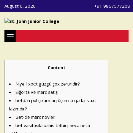
August 6, 2026
+91 9867577208
Toggle navigation
Content
Niyə 1xbet güzgü çox zəruridir?
Sığorta və mərc satışı
betdən pul çıxarmaq üçün nə qədər vaxt
lazımdır?
Bet-də mərc növləri
bet vasitəsilə bahis tətbiqi necə necə