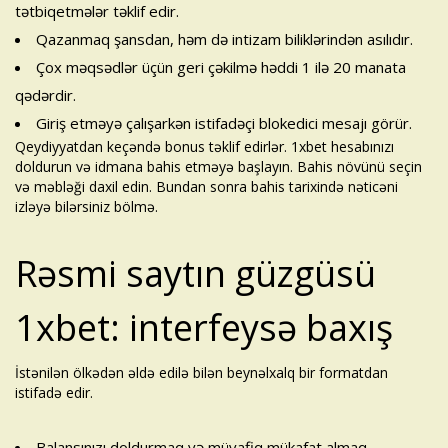
tətbiqetmələr təklif edir.
Qazanmaq şansdan, həm də intizam biliklərindən asılıdır.
Çox məqsədlər üçün geri çəkilmə həddi 1 ilə 20 manata
qədərdir.
Giriş etməyə çalışarkən istifadəçi blokedici mesajı görür.
Qeydiyyatdan keçəndə bonus təklif edirlər. 1xbet hesabınızı
doldurun və idmana bahis etməyə başlayın. Bahis növünü seçin
və məbləği daxil edin. Bundan sonra bahis tarixində nəticəni
izləyə bilərsiniz bölmə.
Rəsmi saytın güzgüsü
1xbet: interfeysə baxış
İstənilən ölkədən əldə edilə bilən beynəlxalq bir formatdan
istifadə edir.
Balansınızı doldurmaq və müvafiq mükafat almaq