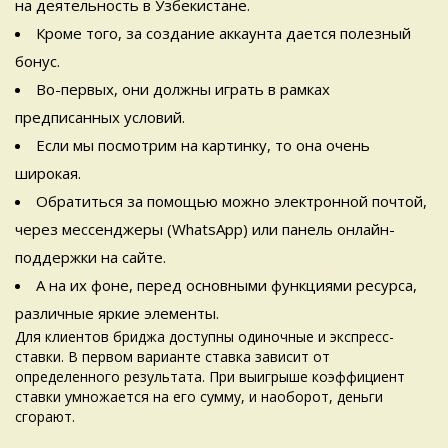
на деятельность в Узбекистане.
Кроме того, за создание аккаунта дается полезный
бонус.
Во-первых, они должны играть в рамках
предписанных условий.
Если мы посмотрим на картинку, то она очень
широкая.
Обратиться за помощью можно электронной почтой,
через мессенджеры (WhatsApp) или панель онлайн-
поддержки на сайте.
А на их фоне, перед основными функциями ресурса,
различные яркие элементы.
Для клиентов бриджа доступны одиночные и экспресс-
ставки. В первом варианте ставка зависит от
определенного результата. При выигрыше коэффициент
ставки умножается на его сумму, и наоборот, деньги
сгорают.