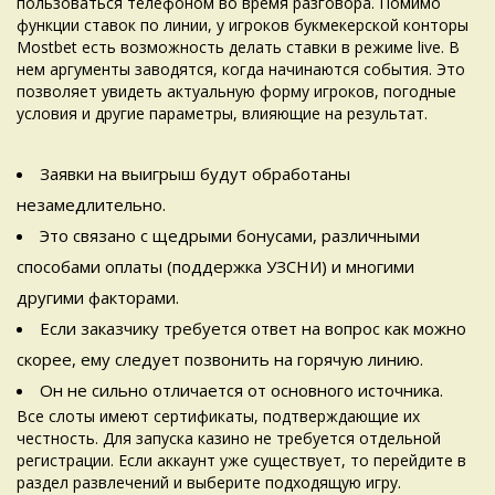
пользоваться телефоном во время разговора. Помимо
функции ставок по линии, у игроков букмекерской конторы
Mostbet есть возможность делать ставки в режиме live. В
нем аргументы заводятся, когда начинаются события. Это
позволяет увидеть актуальную форму игроков, погодные
условия и другие параметры, влияющие на результат.
Заявки на выигрыш будут обработаны
незамедлительно.
Это связано с щедрыми бонусами, различными
способами оплаты (поддержка УЗСНИ) и многими
другими факторами.
Если заказчику требуется ответ на вопрос как можно
скорее, ему следует позвонить на горячую линию.
Он не сильно отличается от основного источника.
Все слоты имеют сертификаты, подтверждающие их
честность. Для запуска казино не требуется отдельной
регистрации. Если аккаунт уже существует, то перейдите в
раздел развлечений и выберите подходящую игру.