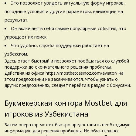
Это позволяет увидеть актуальную форму игроков,
погодные условия и другие параметры, влияющие на
результат.
Он включает в себя самые популярные события, что
упрощает их поиск.
Что удобно, служба поддержки работает на
узбекском.
Здесь ответ быстрый и позволяет пообщаться со службой
поддержки до окончательного решения проблемы.
Действия из офиса
https://mostbetcasinoz.com/aviator/
на
этом предложении не заканчиваются. Чтобы узнать о
других предложениях, следует перейти в раздел с бонусами.
Букмекерская контора Mostbet для
игроков из Узбекистана
Затем оператор может быстро предоставить необходимую
информацию для решения проблемы. Не обязательно