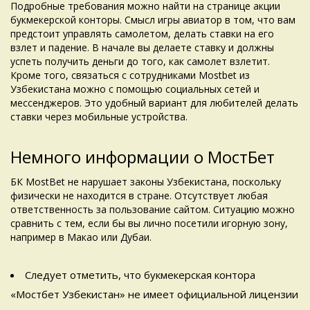
Подробные требования можно найти на странице акции
букмекерской конторы. Смысл игры авиатор в том, что вам
предстоит управлять самолетом, делать ставки на его
взлет и падение. В начале вы делаете ставку и должны
успеть получить деньги до того, как самолет взлетит.
Кроме того, связаться с сотрудниками Mostbet из
Узбекистана можно с помощью социальных сетей и
мессенджеров. Это удобный вариант для любителей делать
ставки через мобильные устройства.
Немного информации о МостБет
БК MostBet не нарушает законы Узбекистана, поскольку
физически не находится в стране. Отсутствует любая
ответственность за пользование сайтом. Ситуацию можно
сравнить с тем, если бы вы лично посетили игорную зону,
например в Макао или Дубаи.
Следует отметить, что букмекерская контора
«Мостбет Узбекистан» не имеет официальной лицензии