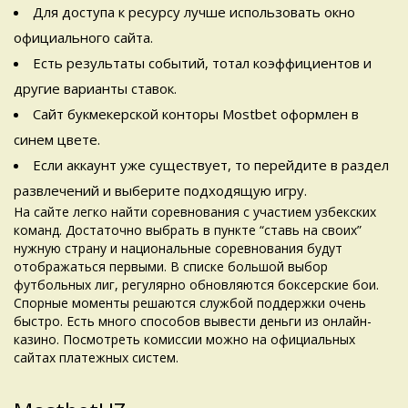
Для доступа к ресурсу лучше использовать окно
официального сайта.
Есть результаты событий, тотал коэффициентов и
другие варианты ставок.
Сайт букмекерской конторы Mostbet оформлен в
синем цвете.
Если аккаунт уже существует, то перейдите в раздел
развлечений и выберите подходящую игру.
На сайте легко найти соревнования с участием узбекских
команд. Достаточно выбрать в пункте “ставь на своих”
нужную страну и национальные соревнования будут
отображаться первыми. В списке большой выбор
футбольных лиг, регулярно обновляются боксерские бои.
Спорные моменты решаются службой поддержки очень
быстро. Есть много способов вывести деньги из онлайн-
казино. Посмотреть комиссии можно на официальных
сайтах платежных систем.