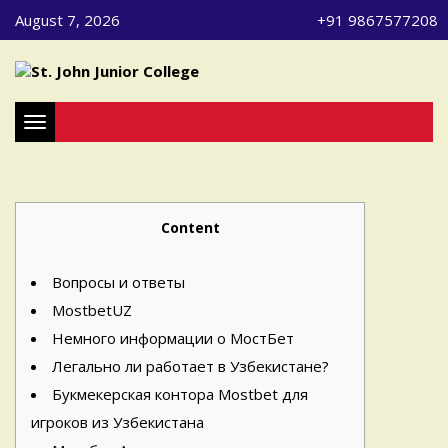
August 7, 2026
+91 9867577208
Toggle navigation
Content
Вопросы и ответы
MostbetUZ
Немного информации о МостБет
Легально ли работает в Узбекистане?
Букмекерская контора Mostbet для
игроков из Узбекистана