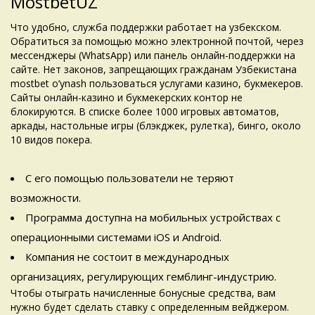
MostbetUZ
Что удобно, служба поддержки работает на узбекском.
Обратиться за помощью можно электронной почтой, через
мессенджеры (WhatsApp) или панель онлайн-поддержки на
сайте. Нет законов, запрещающих гражданам Узбекистана
mostbet o’ynash
пользоваться услугами казино, букмекеров.
Сайты онлайн-казино и букмекерских контор не
блокируются. В списке более 1000 игровых автоматов,
аркады, настольные игры (блэкджек, рулетка), бинго, около
10 видов покера.
С его помощью пользователи не теряют
возможности.
Программа доступна на мобильных устройствах с
операционными системами iOS и Android.
Компания не состоит в международных
организациях, регулирующих гемблинг-индустрию.
Чтобы отыграть начисленные бонусные средства, вам
нужно будет сделать ставку с определенным вейджером.