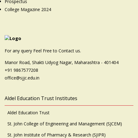
Prospectus
College Magazine 2024
For any query Feel Free to Contact us.
Manor Road, Shakti Udyog Nagar, Maharashtra - 401404
+91 9867577208
office@sjjc.edu.in
Aldel Education Trust Institutes
Aldel Education Trust
St. John College of Engineering and Management (SJCEM)
St. John Institute of Pharmacy & Research (SJIPR)